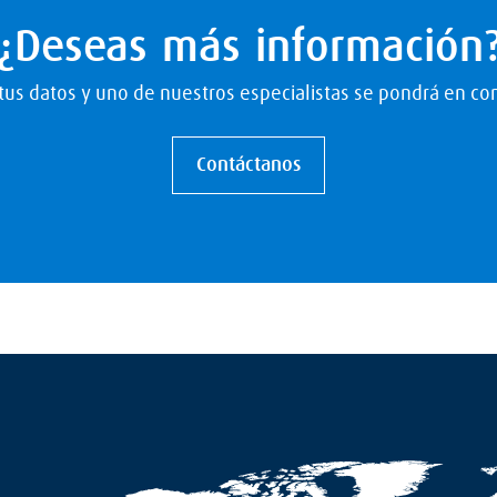
¿Deseas más información
us datos y uno de nuestros especialistas se pondrá en con
Contáctanos