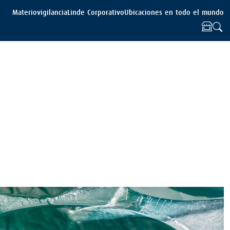
Materiovigilancia
Linde Corporativo
Ubicaciones en todo el mundo