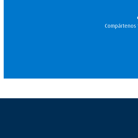
Compártenos t