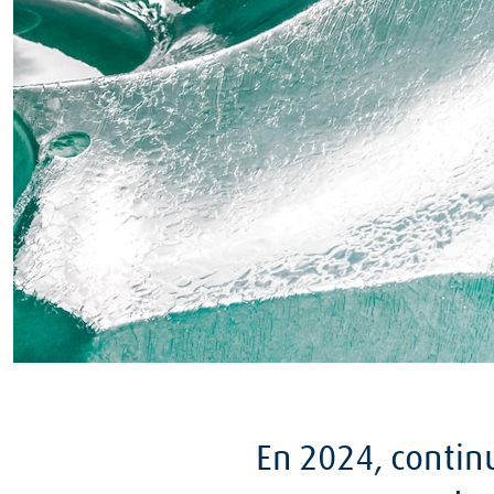
En 2024, contin