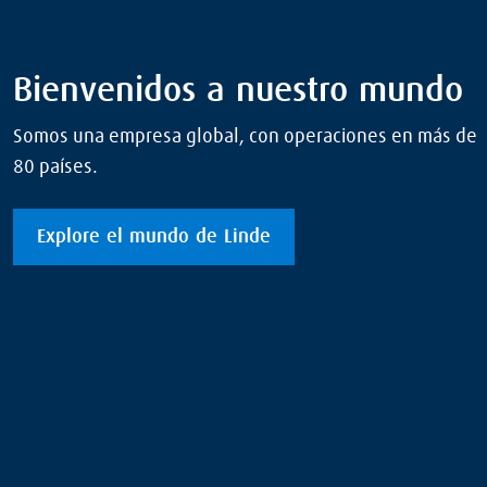
Bienvenidos a nuestro mundo
Somos una empresa global, con operaciones en más de
80 países.
Explore el mundo de Linde