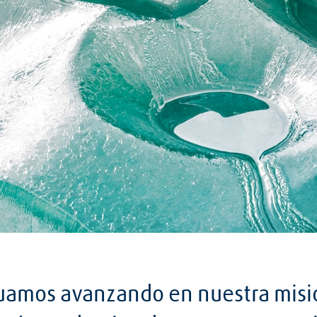
uamos avanzando en nuestra misi