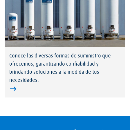
Conoce las diversas formas de suministro que
ofrecemos, garantizando confiabilidad y
brindando soluciones a la medida de tus
necesidades.