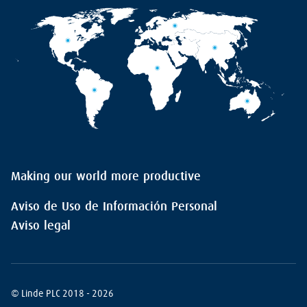
Making our world more productive
Aviso de Uso de Información Personal
Aviso legal
© Linde PLC 2018 - 2026