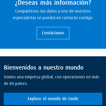
¿Deseas más información?
Compártenos tus datos y uno de nuestros
especialistas se pondrá en contacto contigo.
Contáctanos
Bienvenidos a nuestro mundo
Somos una empresa global, con operaciones en más
de 80 países.
Explore el mundo de Linde