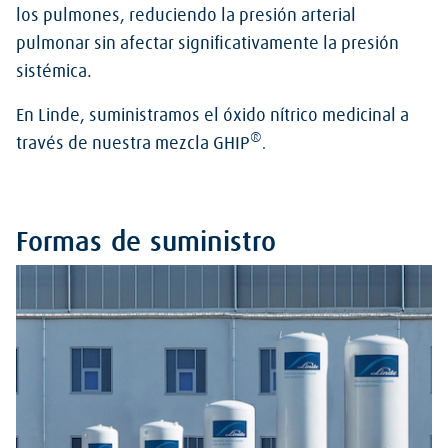
los pulmones, reduciendo la presión arterial
pulmonar sin afectar significativamente la presión
sistémica.
En Linde, suministramos el óxido nítrico medicinal a
®
través de nuestra mezcla GHIP
.
Formas de suministro