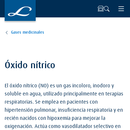
Gases medicinales
Óxido nítrico
El óxido nítrico (NO) es un gas incoloro, inodoro y
soluble en agua, utilizado principalmente en terapias
respiratorias. Se emplea en pacientes con
hipertensión pulmonar, insuficiencia respiratoria y en
recién nacidos con hipoxemia para mejorar la
oxigenación. Actúa como vasodilatador selectivo en