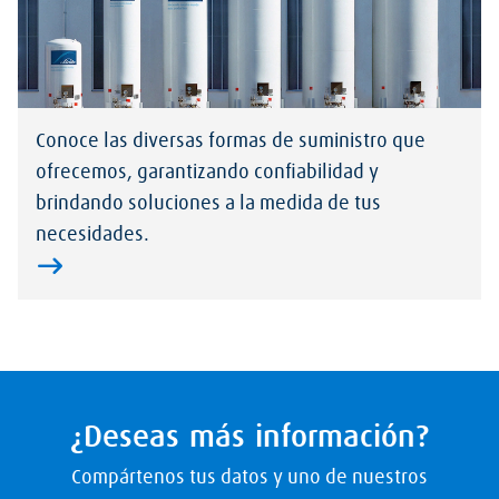
Conoce las diversas formas de suministro que
ofrecemos, garantizando confiabilidad y
brindando soluciones a la medida de tus
necesidades.
¿Deseas más información?
Compártenos tus datos y uno de nuestros