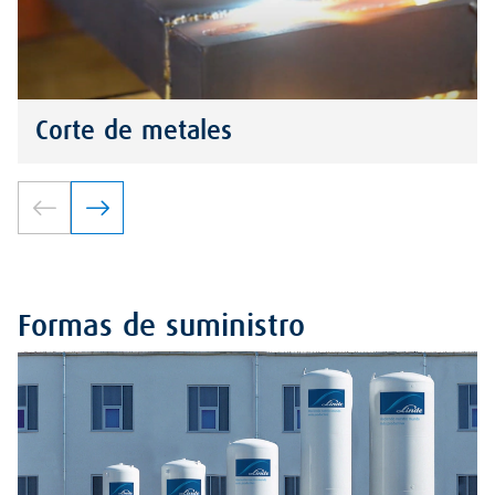
Corte de metales
Formas de suministro