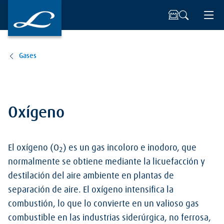
Gases
Oxígeno
El oxígeno (O
) es un gas incoloro e inodoro, que
2
normalmente se obtiene mediante la licuefacción y
destilación del aire ambiente en plantas de
separación de aire. El oxígeno intensifica la
combustión, lo que lo convierte en un valioso gas
combustible en las industrias siderúrgica, no ferrosa,