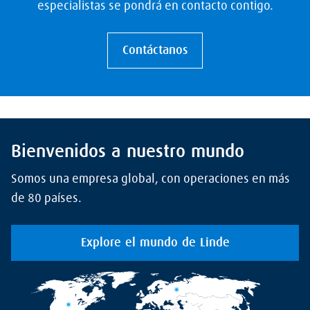
especialistas se pondrá en contacto contigo.
Contáctanos
Bienvenidos a nuestro mundo
Somos una empresa global, con operaciones en más
de 80 países.
Explore el mundo de Linde