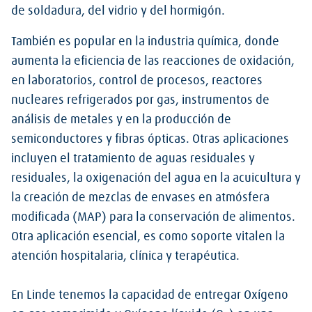
de soldadura, del vidrio y del hormigón.
También es popular en la industria química, donde
aumenta la eficiencia de las reacciones de oxidación,
en laboratorios, control de procesos, reactores
nucleares refrigerados por gas, instrumentos de
análisis de metales y en la producción de
semiconductores y fibras ópticas. Otras aplicaciones
incluyen el tratamiento de aguas residuales y
residuales, la oxigenación del agua en la acuicultura y
la creación de mezclas de envases en atmósfera
modificada (MAP) para la conservación de alimentos.
Otra aplicación esencial, es como soporte vitalen la
atención hospitalaria, clínica y terapéutica.
En Linde tenemos la capacidad de entregar Oxígeno